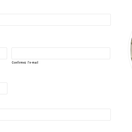
Confirmez l’e-mail