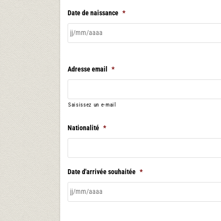
Date de naissance
*
Adresse email
*
Saisissez un e-mail
Nationalité
*
Date d'arrivée souhaitée
*