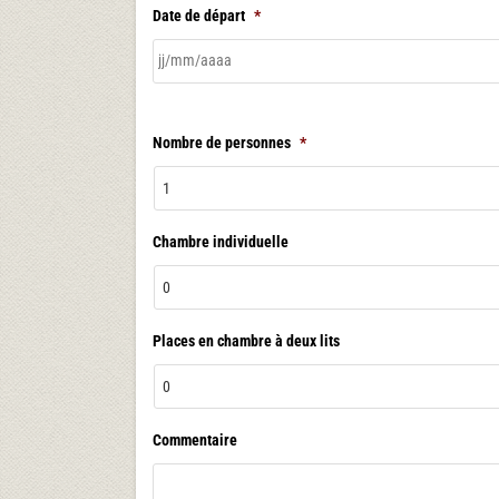
Date de départ
*
Nombre de personnes
*
Chambre individuelle
Places en chambre à deux lits
Commentaire