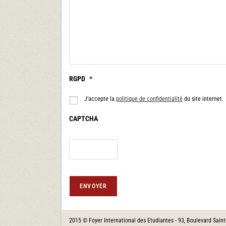
RGPD
*
J’accepte la
politique de confidentialité
du site internet.
CAPTCHA
ENVOYER
2015 © Foyer International des Etudiantes - 93, Boulevard Sain