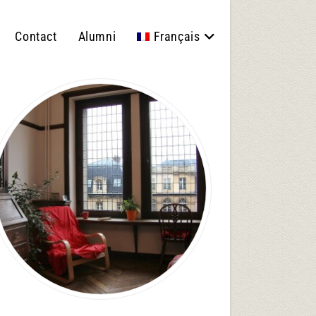
Contact
Alumni
Français