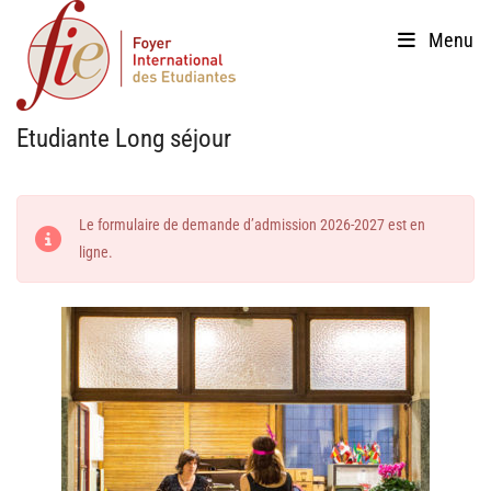
Skip
Menu
to
content
Etudiante Long séjour
Le formulaire de demande d’admission 2026-2027 est en
ligne.