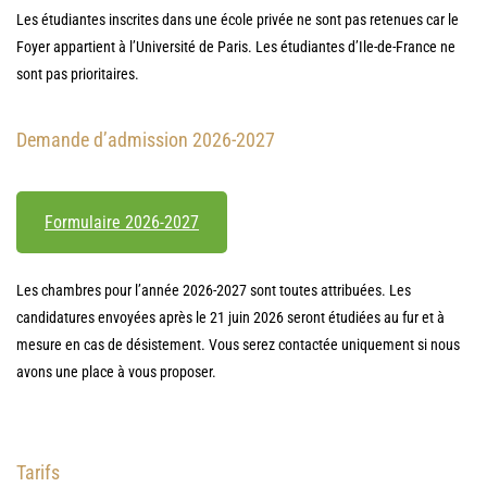
Les étudiantes inscrites dans une école privée ne sont pas retenues car le
Foyer appartient à l’Université de Paris. Les étudiantes d’Ile-de-France ne
sont pas prioritaires.
Demande d’admission 2026-2027
Formulaire 2026-2027
Les chambres pour l’année 2026-2027 sont toutes attribuées. Les
candidatures envoyées après le 21 juin 2026 seront étudiées au fur et à
mesure en cas de désistement. Vous serez contactée uniquement si nous
avons une place à vous proposer.
Tarifs