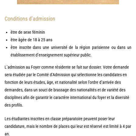
Conditions d’admission
être de sexe féminin
être âgée de 18 à 25 ans
être inscrite dans une université de la région parisienne ou dans un
établissement d’enseignement supérieur public.
L’admission au Foyer comme résidente se fait sur dossier. Votre demande
sera étudiée par le Comité d’Admission qui sélectionne les candidates en
fonction de leurs études, âge, et nationalité selon l’ordre d’arrivée des
demandes, dans un souci de brassage des nationalités et de variété des
disciplines afin de garantir le caractère international du foyer et la diversité
des profils.
Les étudiantes inscrites en classe préparatoire peuvent poser leur
candidature, mais le nombre de places qui leur est réservé est limité à 4 par
an.