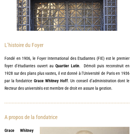
L’histoire du Foyer
Fondé en 1906, le Foyer International des Etudiantes (FIE) est le premier
foyer d’étudiantes ouvert au
Quartier Latin
. Démoli puis reconstruit en
1928 sur des plans plus vastes, il est donné à l’Université de Paris en 1936
par la fondatrice
Grace Whitney Hoff
. Un conseil d’administration dont le
Recteur des universités est membre de droit en assure la gestion.
A propos de la fondatrice
Grace Whitney