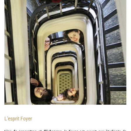
L’esprit Foyer