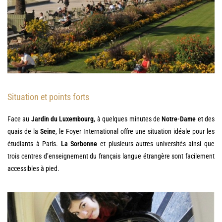
Situation et points forts
Face au
Jardin du Luxembourg
, à quelques minutes de
Notre-Dame
et des
quais de la
Seine
, le Foyer International offre une situation idéale pour les
étudiants à Paris.
La Sorbonne
et plusieurs autres universités ainsi que
trois centres d’enseignement du français langue étrangère sont facilement
accessibles à pied.