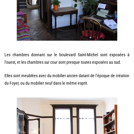
Les chambres donnant sur le boulevard Saint-Michel sont exposées à
l’ouest, et les chambres sur cour sont presque toutes exposées au sud.
Elles sont meublées avec du mobilier ancien datant de l’époque de création
du Foyer, ou du mobilier neuf dans le même esprit.