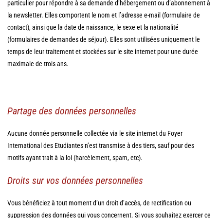
particulier pour répondre à sa demande d’hébergement ou d’abonnement à
la newsletter. Elles comportent le nom et l’adresse e-mail (formulaire de
contact), ainsi que la date de naissance, le sexe et la nationalité
(formulaires de demandes de séjour). Elles sont utilisées uniquement le
temps de leur traitement et stockées sur le site internet pour une durée
maximale de trois ans.
Partage des données personnelles
Aucune donnée personnelle collectée via le site internet du Foyer
International des Etudiantes n’est transmise à des tiers, sauf pour des
motifs ayant trait à la loi (harcèlement, spam, etc).
Droits sur vos données personnelles
Vous bénéficiez à tout moment d’un droit d’accès, de rectification ou
suppression des données qui vous concernent. Si vous souhaitez exercer ce