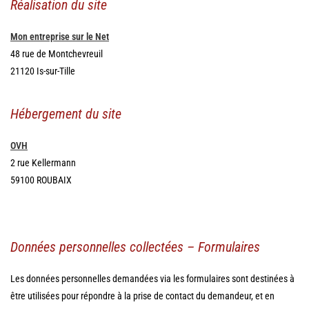
Réalisation du site
Mon entreprise sur le Net
48 rue de Montchevreuil
21120 Is-sur-Tille
Hébergement du site
OVH
2 rue Kellermann
59100 ROUBAIX
Données personnelles collectées – Formulaires
Les données personnelles demandées via les formulaires sont destinées à
être utilisées pour répondre à la prise de contact du demandeur, et en