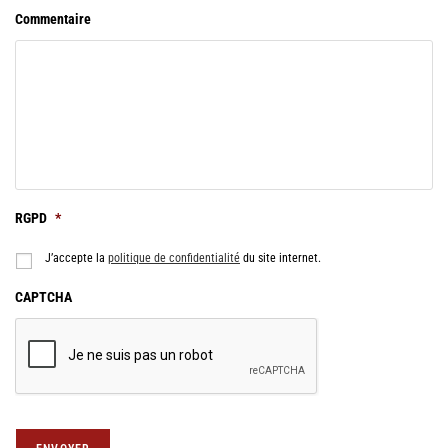
Commentaire
RGPD
*
J’accepte la
politique de confidentialité
du site internet.
CAPTCHA