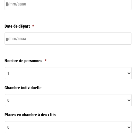
Date de départ
*
Nombre de personnes
*
Chambre individuelle
Places en chambre à deux lits