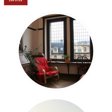
ENVOYER