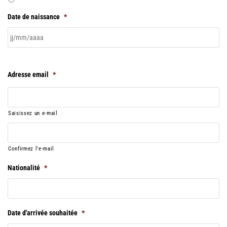
Date de naissance
*
Adresse email
*
Saisissez un e-mail
Confirmez l’e-mail
Nationalité
*
Date d'arrivée souhaitée
*